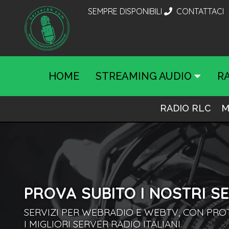
SEMPRE DISPONIBILI
CONTATTACI
HOME
STREAMING AUDIO
R
RADIO RLC
M
PROVA SUBITO I NOSTRI SE
SERVIZI PER WEBRADIO E WEBTV, CON PROT
I MIGLIORI SERVER RADIO ITALIANI.