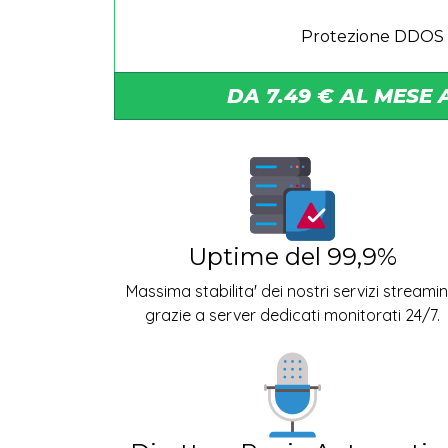
Protezione DDOS 
DA 7.49 € AL MESE
Uptime del 99,9%
Massima stabilita' dei nostri servizi streami
grazie a server dedicati monitorati 24/7.