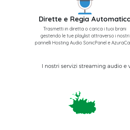
Dirette e Regia Automatic
Trasmetti in diretta o carica i tuoi brani
gestendo le tue playlist attraverso i nostri
pannelli Hosting Audio SonicPanel e AzuraCa
I nostri servizi streaming audio e