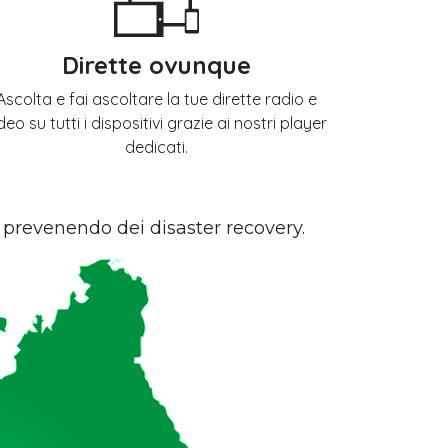
Dirette ovunque
Ascolta e fai ascoltare la tue dirette radio e
deo su tutti i dispositivi grazie ai nostri player
dedicati.
i prevenendo dei disaster recovery.