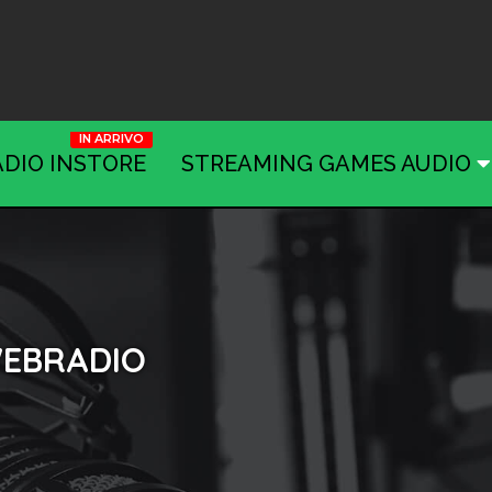
ADIO INSTORE
STREAMING GAMES AUDIO
WEBRADIO