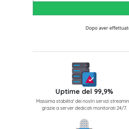
Dopo aver effettuato
Uptime del 99,9%
Massima stabilita' dei nostri servizi streami
grazie a server dedicati monitorati 24/7.