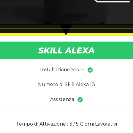
SKILL ALEXA
Installazione Store :
Numero di Skill Alexa : 3
Assistenza :
Tempo di Attivazione : 3 / 5 Giorni Lavorativi