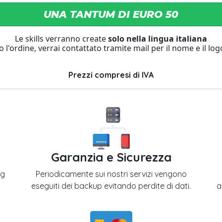
UNA TANTUM DI EURO 50
Le skills verranno create
solo nella lingua italiana
 l'ordine, verrai contattato tramite mail per il nome e il lo
Prezzi compresi di IVA
Garanzia e Sicurezza
ng
Periodicamente sui nostri servizi vengono
eseguiti dei backup evitando perdite di dati.
a