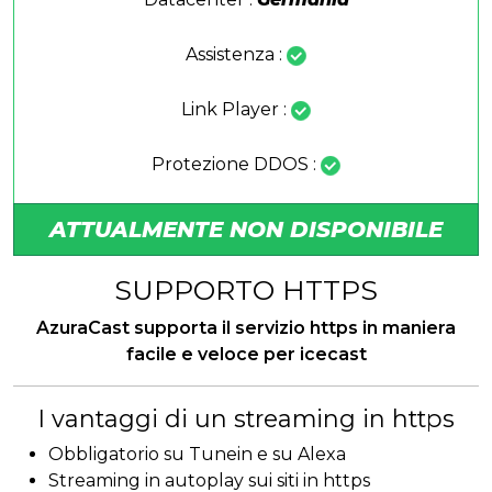
Assistenza :
Link Player :
Protezione DDOS :
ATTUALMENTE NON DISPONIBILE
SUPPORTO HTTPS
AzuraCast supporta il servizio https in maniera
facile e veloce per icecast
I vantaggi di un streaming in https
Obbligatorio su Tunein e su Alexa
Streaming in autoplay sui siti in https