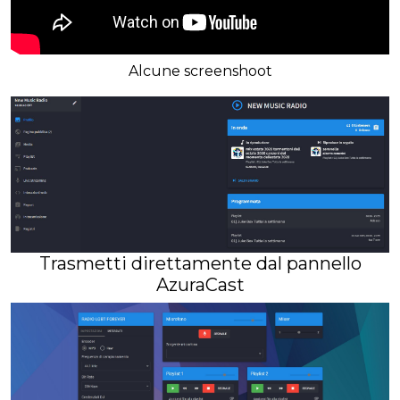
Alcune screenshoot
Trasmetti direttamente dal pannello
AzuraCast