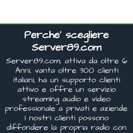
Perche' scegliere
Server89.com
Server89.com, attiva da oltre 6
Anni, vanta oltre 300 clienti
italiani, ha un supporto clienti
attivo e offre un servizio
streaming audio e video
professionale a privati e aziende.
I nostri clienti possono
diffondere la propria radio con