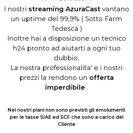
I nostri
streaming AzuraCast
vantano
un uptime del 99,9% ( Sotto Farm
Tedesca )
Inoltre hai a disposizione un tecnico
h24 pronto ad aiutarti a ogni tuo
dubbio.
La nostra professionalita' e i nostri
prezzi la rendono un
offerta
imperdibile
.
Nei nostri piani non sono previsti gli emolumenti
per le tasse SIAE ed SCF che sono a carico del
Cliente