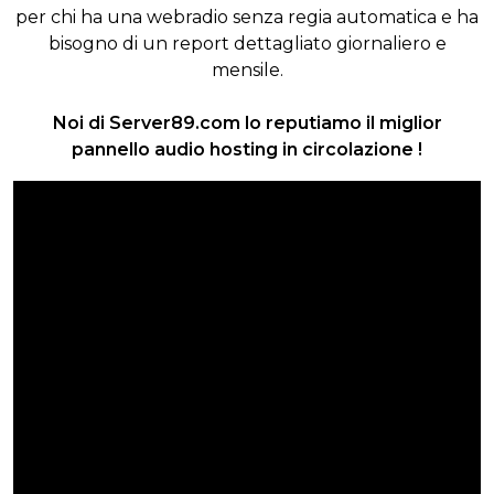
per chi ha una webradio senza regia automatica e ha
bisogno di un report dettagliato giornaliero e
mensile.
Noi di Server89.com lo reputiamo il miglior
pannello audio hosting in circolazione !