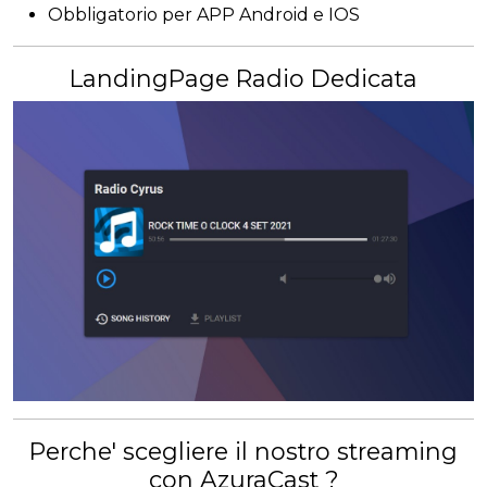
Obbligatorio per APP Android e IOS
LandingPage Radio Dedicata
Perche' scegliere il nostro streaming
con AzuraCast ?